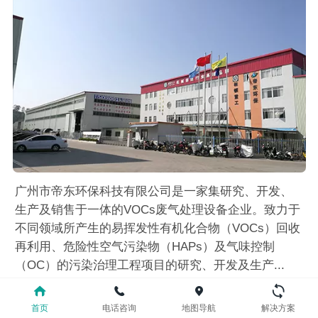
广州市帝东环保科技有限公司是一家集研究、开发、
生产及销售于一体的VOCs废气处理设备企业。致力于
不同领域所产生的易挥发性有机化合物（VOCs）回收
再利用、危险性空气污染物（HAPs）及气味控制
（OC）的污染治理工程项目的研究、开发及生产...
首页
电话咨询
地图导航
解决方案